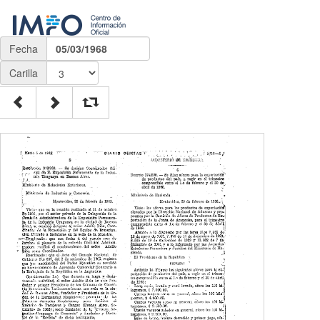
Fecha
05/03/1968
Carilla