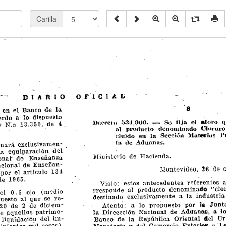
Carilla