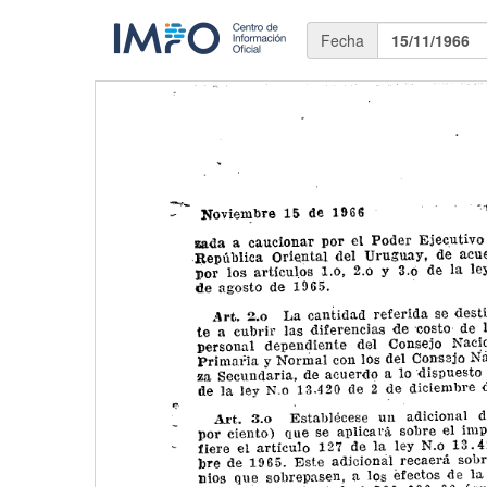
Fecha
15/11/1966