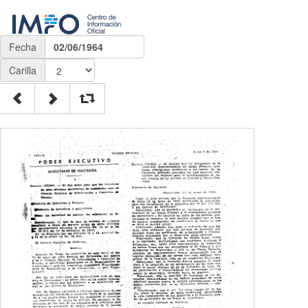
Fecha
02/06/1964
Carilla