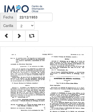
Fecha
22/12/1953
Carilla