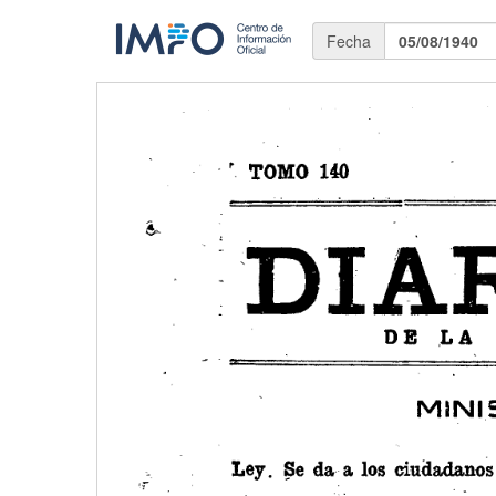
Fecha
05/08/1940