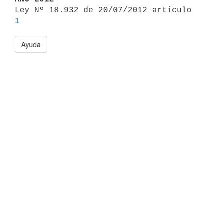

Ley Nº 18.932 de 20/07/2012 artículo 
1
Ayuda