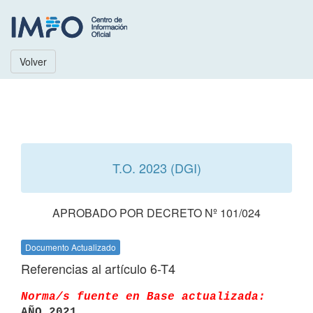
Volver
T.O. 2023 (DGI)
APROBADO POR DECRETO Nº 101/024
Documento Actualizado
Referencias al artículo 6-T4
Norma/s fuente en Base actualizada:
AÑO 2021