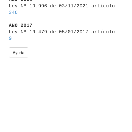

Ley Nº 19.996 de 03/11/2021 artículo 
346
AÑO 2017

Ley Nº 19.479 de 05/01/2017 artículo 
9
Ayuda