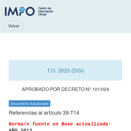
Volver
T.O. 2023 (DGI)
APROBADO POR DECRETO Nº 101/024
Documento Actualizado
Referencias al artículo 39-T14
Norma/s fuente en Base actualizada:
AÑO 2013