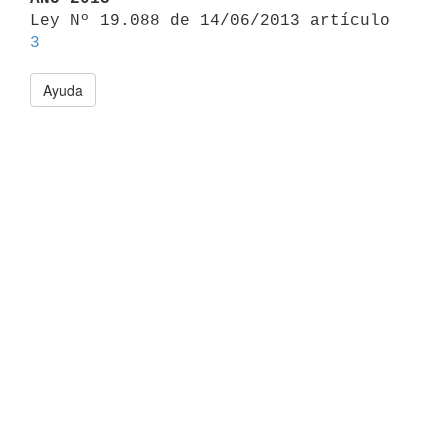

Ley Nº 19.088 de 14/06/2013 artículo 
3
Ayuda