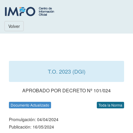
Volver
T.O. 2023 (DGI)
APROBADO POR DECRETO Nº 101/024
Documento Actualizado
Toda la Norma
Promulgación: 04/04/2024
Publicación: 16/05/2024