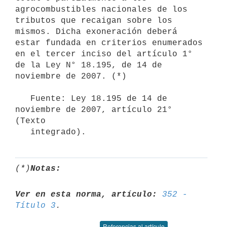
agrocombustibles nacionales de los 
tributos que recaigan sobre los 
mismos. Dicha exoneración deberá 
estar fundada en criterios enumerados 
en el tercer inciso del artículo 1° 
de la Ley N° 18.195, de 14 de 
noviembre de 2007. (*)

   Fuente: Ley 18.195 de 14 de 
noviembre de 2007, artículo 21° 
(Texto

   integrado).
(*)
Notas:
Ver en esta norma, artículo:
352 - 
Título 3
Referencias al artículo