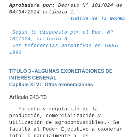
Aprobado/a por:
 Decreto Nº 101/024 de 
04/04/2024 artículo 
1
Indice de la Norma
Según lo dispuesto por el Dec. Nº 
101/024, artículo 3
ver referencias normativas en TODGI 
1996
TÍTULO 3 - ALGUNAS EXONERACIONES DE 
INTERÉS GENERAL
Capítulo XLVI - Otras exoneraciones
Artículo 343-T3
   Fomento y regulación de la 
producción, comercialización y 
utilización de agrocombustibles.- Se 
faculta al Poder Ejecutivo a exonerar 
total o parcialmente a los 