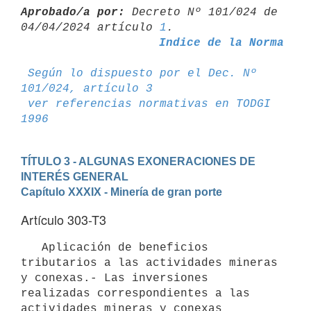
Aprobado/a por:
 Decreto Nº 101/024 de 
04/04/2024 artículo 
1
Indice de la Norma
Según lo dispuesto por el Dec. Nº 
101/024, artículo 3
ver referencias normativas en TODGI 
1996
TÍTULO 3 - ALGUNAS EXONERACIONES DE 
INTERÉS GENERAL
Capítulo XXXIX - Minería de gran porte
Artículo 303-T3
   Aplicación de beneficios 
tributarios a las actividades mineras 
y conexas.- Las inversiones 
realizadas correspondientes a las 
actividades mineras y conexas 