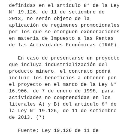
definidas en el artículo 8° de la Ley 
N° 19.126, de 11 de setiembre de 
2013, no serán objeto de la 
aplicación de regímenes promocionales 
por los que se otorguen exoneraciones 
en materia de Impuesto a las Rentas 
de las Actividades Económicas (IRAE).

   En caso de presentarse un proyecto 
que incluya industrialización del 
producto minero, el contrato podrá 
incluir los beneficios a obtener por 
el proyecto en el marco de la Ley N° 
16.906, de 7 de enero de 1998, para 
actividades no comprendidas en los 
literales A) y B) del artículo 8° de 
la Ley N° 19.126, de 11 de setiembre 
de 2013. (*)

   Fuente: Ley 19.126 de 11 de 