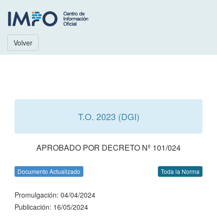
Volver
T.O. 2023 (DGI)
APROBADO POR DECRETO Nº 101/024
Documento Actualizado
Toda la Norma
Promulgación: 04/04/2024
Publicación: 16/05/2024