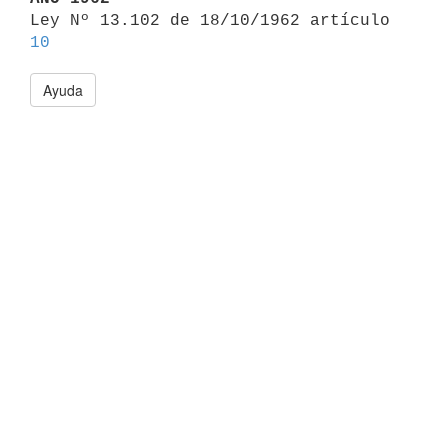

Ley Nº 13.102 de 18/10/1962 artículo 
10
Ayuda