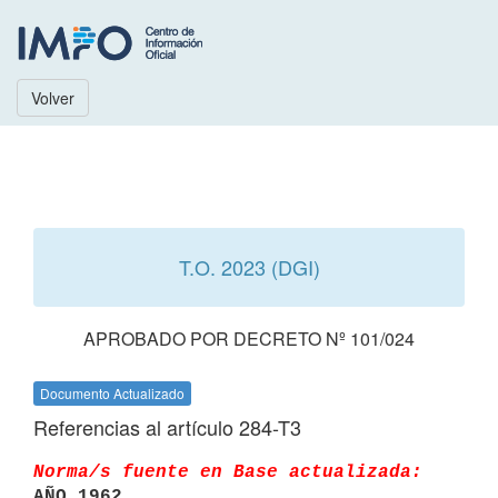
Volver
T.O. 2023 (DGI)
APROBADO POR DECRETO Nº 101/024
Documento Actualizado
Referencias al artículo 284-T3
Norma/s fuente en Base actualizada:
AÑO 1962