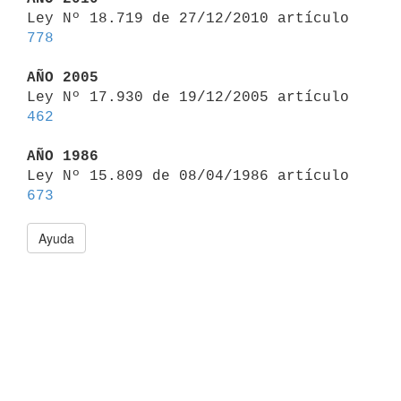

Ley Nº 18.719 de 27/12/2010 artículo 
778
AÑO 2005

Ley Nº 17.930 de 19/12/2005 artículo 
462
AÑO 1986

Ley Nº 15.809 de 08/04/1986 artículo 
673
Ayuda