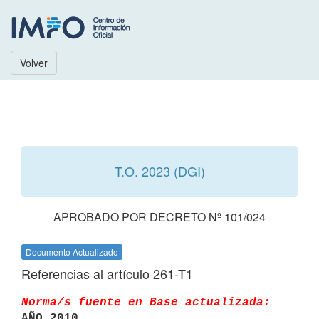
Volver
T.O. 2023 (DGI)
APROBADO POR DECRETO Nº 101/024
Documento Actualizado
Referencias al artículo 261-T1
Norma/s fuente en Base actualizada:
AÑO 2010