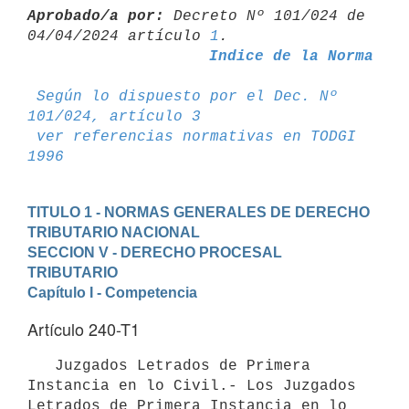
Aprobado/a por:
 Decreto Nº 101/024 de 
04/04/2024 artículo 
1
Indice de la Norma
Según lo dispuesto por el Dec. Nº 
101/024, artículo 3
ver referencias normativas en TODGI 
1996
TITULO 1 - NORMAS GENERALES DE DERECHO 
TRIBUTARIO NACIONAL
SECCION V - DERECHO PROCESAL 
TRIBUTARIO
Capítulo I - Competencia
Artículo 240-T1
   Juzgados Letrados de Primera 
Instancia en lo Civil.- Los Juzgados 
Letrados de Primera Instancia en lo 