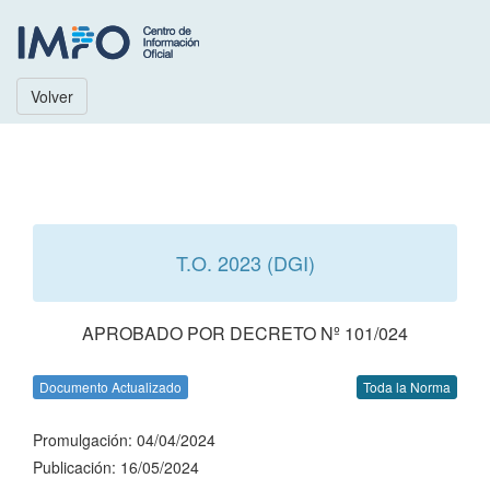
Volver
T.O. 2023 (DGI)
APROBADO POR DECRETO Nº 101/024
Documento Actualizado
Toda la Norma
Promulgación: 04/04/2024
Publicación: 16/05/2024