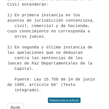
Civil entenderán:

1) En primera instancia en los 
asuntos de jurisdicción contenciosa,

   civil, comercial y de hacienda, 
cuyo conocimiento no corresponda a

   otros jueces.

2) En segunda y última instancia de 
las apelaciones que se deduzcan

   contra las sentencias de los 
Jueces de Paz Departamentales de la

   Capital.

   Fuente: Ley 15.750 de 24 de junio 
de 1985, artículo 68° (Texto

Referencias al artículo
Ayuda