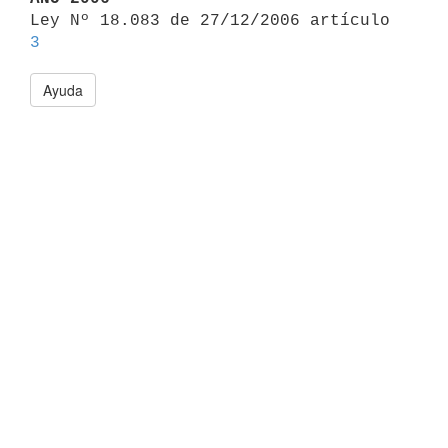

Ley Nº 18.083 de 27/12/2006 artículo 
3
Ayuda