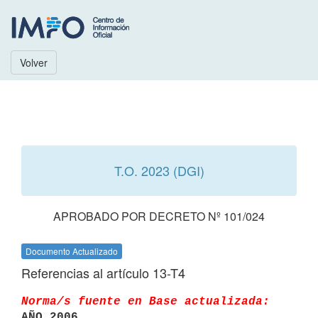
Volver
T.O. 2023 (DGI)
APROBADO POR DECRETO Nº 101/024
Documento Actualizado
Referencias al artículo 13-T4
Norma/s fuente en Base actualizada:
AÑO 2006