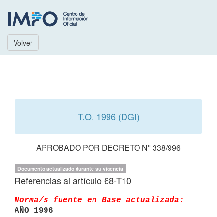
Volver
T.O. 1996 (DGI)
APROBADO POR DECRETO Nº 338/996
Documento actualizado durante su vigencia
Referencias al artículo 68-T10
Norma/s fuente en Base actualizada:
AÑO 1996