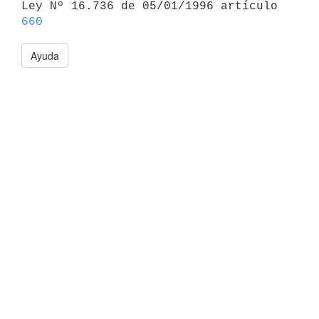

Ley Nº 16.736 de 05/01/1996 artículo 
660
Ayuda