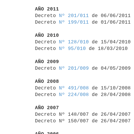
AÑO 2011

Decreto 
Nº 201/011
 de 06/06/2011

Decreto 
Nº 199/011
 de 01/06/2011

AÑO 2010

Decreto 
Nº 128/010
 de 15/04/2010

Decreto 
Nº 95/010
 de 18/03/2010

AÑO 2009

Decreto 
Nº 201/009
 de 04/05/2009

AÑO 2008

Decreto 
Nº 491/008
 de 15/10/2008

Decreto 
Nº 224/008
 de 28/04/2008

AÑO 2007

Decreto Nº 148/007 de 26/04/2007
Decreto Nº 150/007 de 26/04/2007 