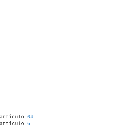
 artículo 
64
artículo 
6