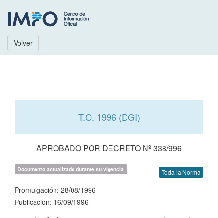
Volver
T.O. 1996 (DGI)
APROBADO POR DECRETO Nº 338/996
Documento actualizado durante su vigencia
Toda la Norma
Promulgación: 28/08/1996
Publicación: 16/09/1996