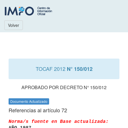
Volver
TOCAF 2012
N° 150/012
APROBADO POR DECRETO N° 150/012
Documento Actualizado
Referencias al artículo 72
Norma/s fuente en Base actualizada:
AÑO 1987