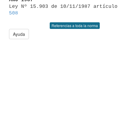

Ley Nº 15.903 de 10/11/1987 artículo 
508
Referencias a toda la norma
Ayuda