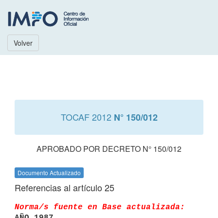
Volver
TOCAF 2012
N° 150/012
APROBADO POR DECRETO N° 150/012
Documento Actualizado
Referencias al artículo 25
Norma/s fuente en Base actualizada:
AÑO 1987