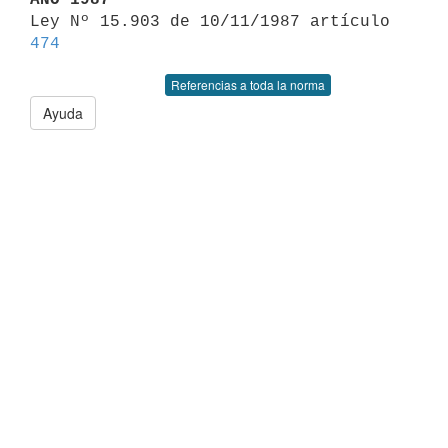

Ley Nº 15.903 de 10/11/1987 artículo 
474
Referencias a toda la norma
Ayuda