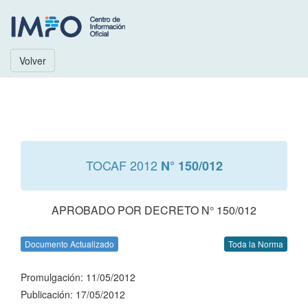
Volver
TOCAF 2012
N° 150/012
APROBADO POR DECRETO N° 150/012
Documento Actualizado
Toda la Norma
Promulgación: 11/05/2012
Publicación: 17/05/2012