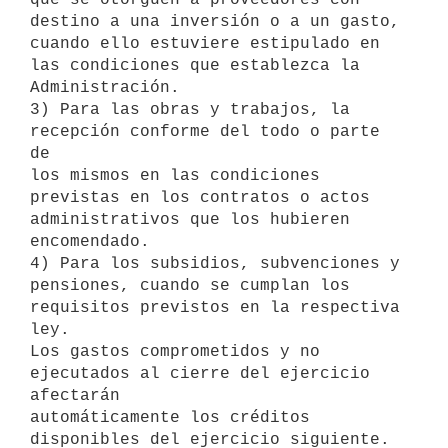
destino a una inversión o a un gasto, 
cuando ello estuviere estipulado en

las condiciones que establezca la 
Administración.

3) Para las obras y trabajos, la 
recepción conforme del todo o parte 
de

los mismos en las condiciones 
previstas en los contratos o actos

administrativos que los hubieren 
encomendado.

4) Para los subsidios, subvenciones y 
pensiones, cuando se cumplan los

requisitos previstos en la respectiva 
ley.

Los gastos comprometidos y no 
ejecutados al cierre del ejercicio 
afectarán

automáticamente los créditos 
disponibles del ejercicio siguiente.
