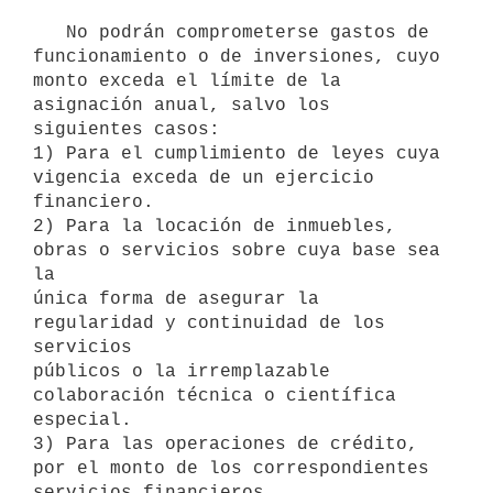
   No podrán comprometerse gastos de 
funcionamiento o de inversiones, cuyo 
monto exceda el límite de la 
asignación anual, salvo los 
siguientes casos:

1) Para el cumplimiento de leyes cuya 
vigencia exceda de un ejercicio

financiero.

2) Para la locación de inmuebles, 
obras o servicios sobre cuya base sea 
la

única forma de asegurar la 
regularidad y continuidad de los 
servicios

públicos o la irremplazable 
colaboración técnica o científica 
especial.

3) Para las operaciones de crédito, 
por el monto de los correspondientes

servicios financieros, 