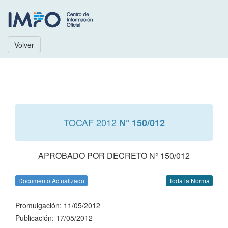
Volver
TOCAF 2012
N° 150/012
APROBADO POR DECRETO N° 150/012
Documento Actualizado
Toda la Norma
Promulgación: 11/05/2012
Publicación: 17/05/2012