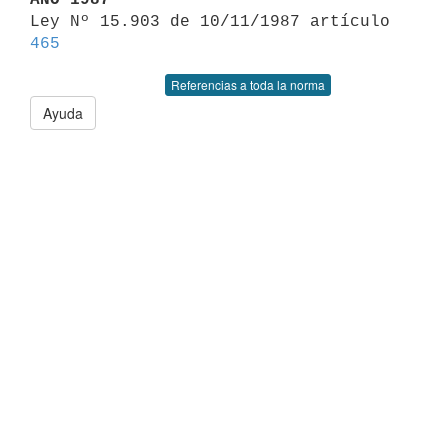

Ley Nº 15.903 de 10/11/1987 artículo 
465
Referencias a toda la norma
Ayuda