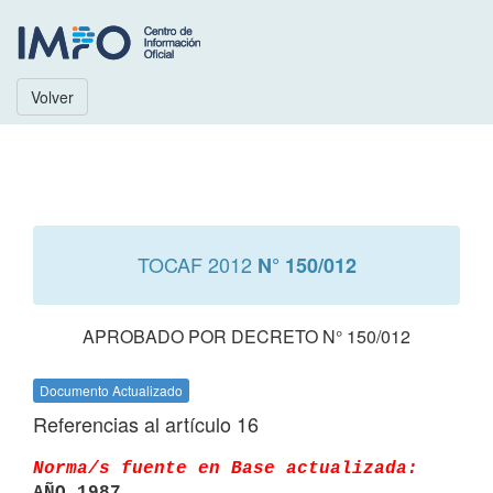
Volver
TOCAF 2012
N° 150/012
APROBADO POR DECRETO N° 150/012
Documento Actualizado
Referencias al artículo 16
Norma/s fuente en Base actualizada:
AÑO 1987