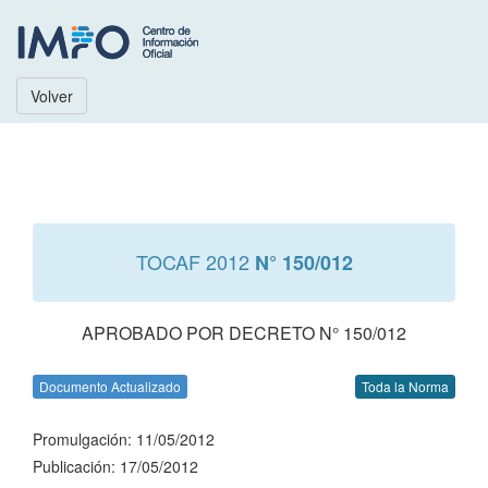
Volver
TOCAF 2012
N° 150/012
APROBADO POR DECRETO N° 150/012
Documento Actualizado
Toda la Norma
Promulgación: 11/05/2012
Publicación: 17/05/2012