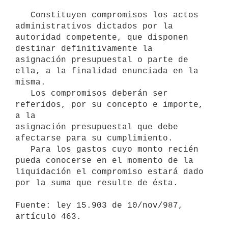
   Constituyen compromisos los actos 
administrativos dictados por la 
autoridad competente, que disponen 
destinar definitivamente la 
asignación presupuestal o parte de 
ella, a la finalidad enunciada en la 
misma.

   Los compromisos deberán ser 
referidos, por su concepto e importe, 
a la

asignación presupuestal que debe 
afectarse para su cumplimiento.

   Para los gastos cuyo monto recién 
pueda conocerse en el momento de la

liquidación el compromiso estará dado 
por la suma que resulte de ésta.

Fuente: ley 15.903 de 10/nov/987, 
artículo 463.
