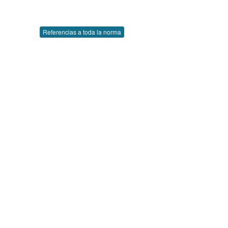
Referencias a toda la norma