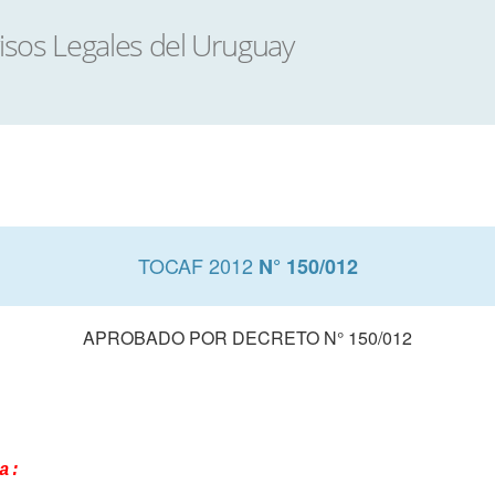
TOCAF 2012
N° 150/012
APROBADO POR DECRETO N° 150/012
a: