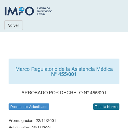
Volver
Marco Regulatorio de la Asistencia Médica
N° 455/001
APROBADO POR DECRETO N° 455/001
Documento Actualizado
Toda la Norma
Promulgación: 22/11/2001
Publicación: 26/11/2001