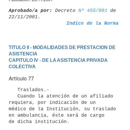
Aprobado/a por:
 Decreto 
Nº 455/001
 de 
Indice de la Norma
TITULO II - MODALIDADES DE PRESTACION DE 
ASISTENCIA
CAPITULO IV - DE LA ASISTENCIA PRIVADA 
COLECTIVA
Artículo 77
   Traslados.-

   Cuando la atención de un afiliado 
requiera, por indicación de un

médico de la Institución, su traslado 
en ambulancia, éste será de cargo

de dicha institución.
