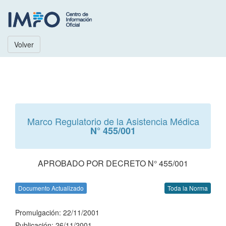
Volver
Marco Regulatorio de la Asistencia Médica
N° 455/001
APROBADO POR DECRETO N° 455/001
Documento Actualizado
Toda la Norma
Promulgación: 22/11/2001
Publicación: 26/11/2001