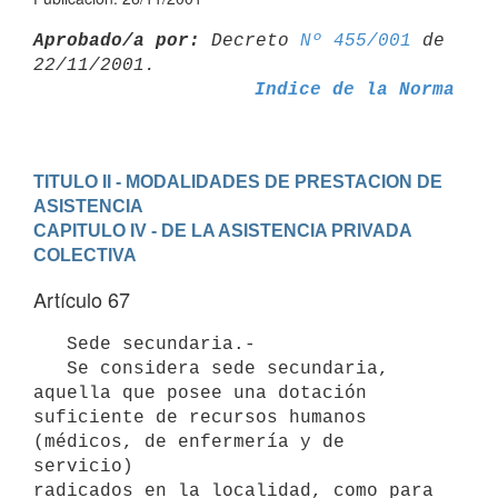
Aprobado/a por:
 Decreto 
Nº 455/001
 de 
Indice de la Norma
TITULO II - MODALIDADES DE PRESTACION DE 
ASISTENCIA
CAPITULO IV - DE LA ASISTENCIA PRIVADA 
COLECTIVA
Artículo 67
   Sede secundaria.-

   Se considera sede secundaria, 
aquella que posee una dotación

suficiente de recursos humanos 
(médicos, de enfermería y de 
servicio)

radicados en la localidad, como para 