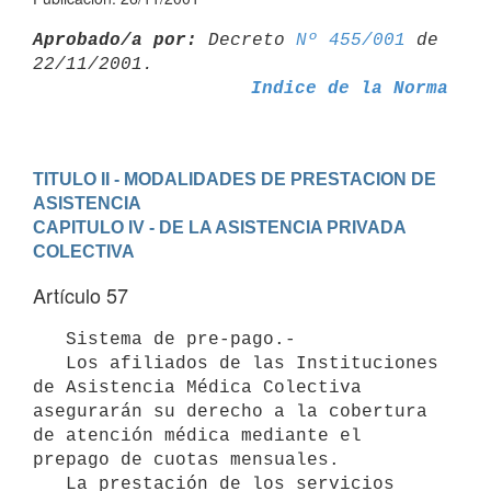
Aprobado/a por:
 Decreto 
Nº 455/001
 de 
Indice de la Norma
TITULO II - MODALIDADES DE PRESTACION DE 
ASISTENCIA
CAPITULO IV - DE LA ASISTENCIA PRIVADA 
COLECTIVA
Artículo 57
   Sistema de pre-pago.-

   Los afiliados de las Instituciones 
de Asistencia Médica Colectiva

asegurarán su derecho a la cobertura 
de atención médica mediante el 

prepago de cuotas mensuales.

   La prestación de los servicios 