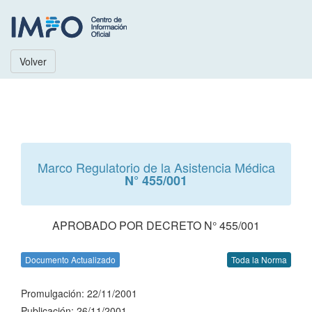
Volver
Marco Regulatorio de la Asistencia Médica
N° 455/001
APROBADO POR DECRETO N° 455/001
Documento Actualizado
Toda la Norma
Promulgación: 22/11/2001
Publicación: 26/11/2001