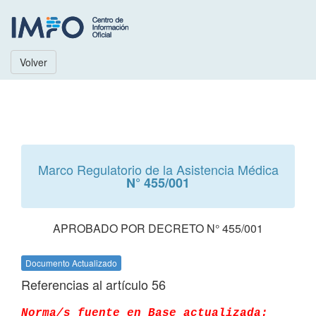
Volver
Marco Regulatorio de la Asistencia Médica
N° 455/001
APROBADO POR DECRETO N° 455/001
Documento Actualizado
Referencias al artículo 56
Norma/s fuente en Base actualizada: