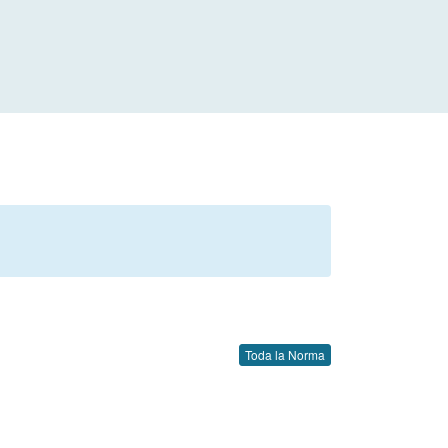
Toda la Norma