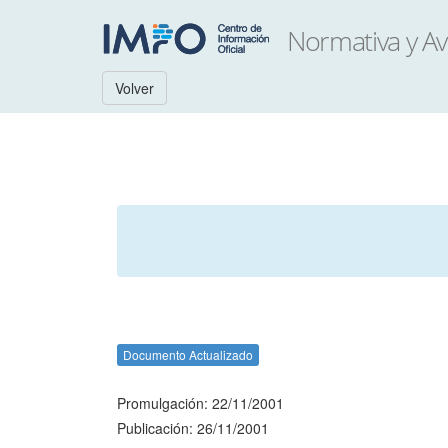
Volver
Documento Actualizado
Promulgación: 22/11/2001
Publicación: 26/11/2001