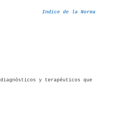
Indice de la Norma
diagnósticos y terapéuticos que 