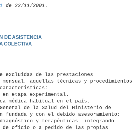
1
ON DE ASISTENCIA
DA COLECTIVA
 mensual, aquellas técnicas y procedimientos 
características:

n fundada y con el debido asesoramiento:
