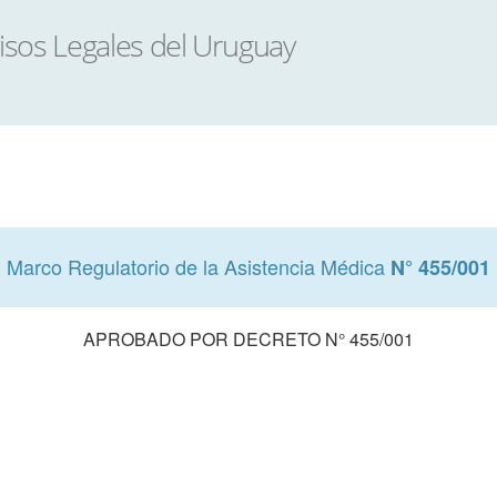
Marco Regulatorio de la Asistencia Médica
N° 455/001
APROBADO POR DECRETO N° 455/001