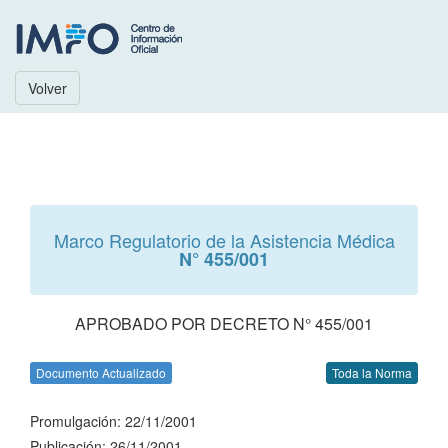
Volver
Marco Regulatorio de la Asistencia Médica
N° 455/001
APROBADO POR DECRETO N° 455/001
Documento Actualizado
Toda la Norma
Promulgación: 22/11/2001
Publicación: 26/11/2001