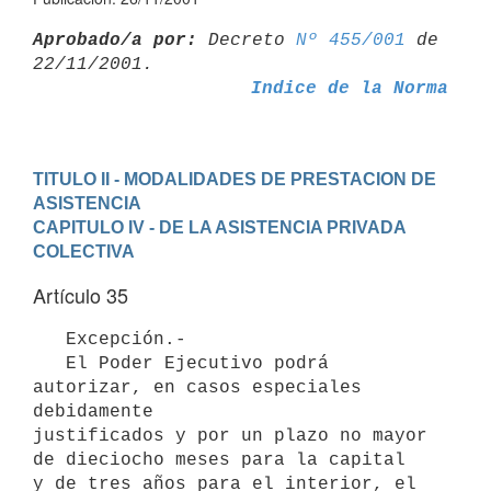
Aprobado/a por:
 Decreto 
Nº 455/001
 de 
Indice de la Norma
TITULO II - MODALIDADES DE PRESTACION DE 
ASISTENCIA
CAPITULO IV - DE LA ASISTENCIA PRIVADA 
COLECTIVA
Artículo 35
   Excepción.-

   El Poder Ejecutivo podrá 
autorizar, en casos especiales 
debidamente

justificados y por un plazo no mayor 
de dieciocho meses para la capital

y de tres años para el interior, el 