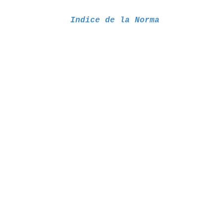
Indice de la Norma