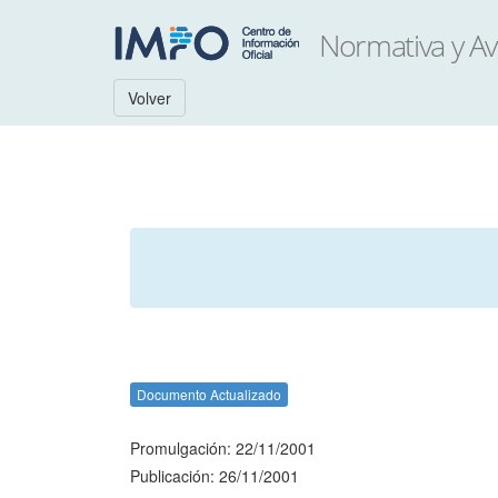
Volver
Documento Actualizado
Promulgación: 22/11/2001
Publicación: 26/11/2001