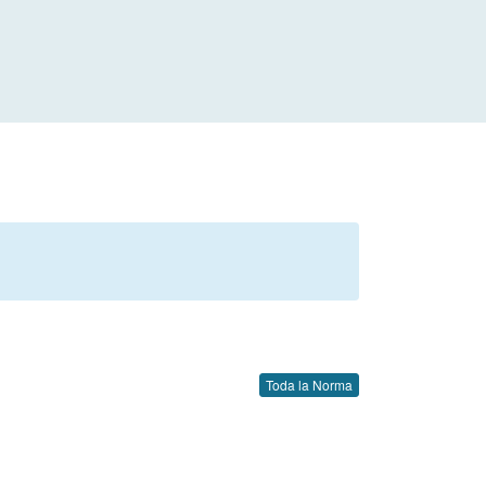
Toda la Norma