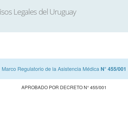
Marco Regulatorio de la Asistencia Médica
N° 455/001
APROBADO POR DECRETO N° 455/001