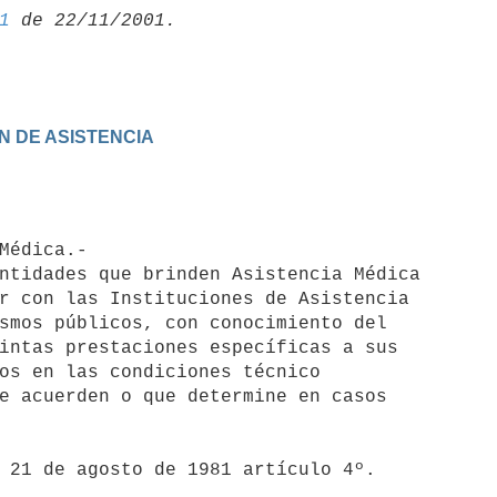
1
ON DE ASISTENCIA
r con las Instituciones de Asistencia

smos públicos, con conocimiento del

intas prestaciones específicas a sus

os en las condiciones técnico

e acuerden o que determine en casos

 21 de agosto de 1981 artículo 4º.