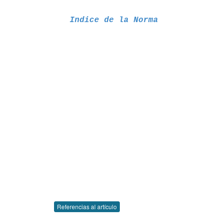
Indice de la Norma
Referencias al artículo