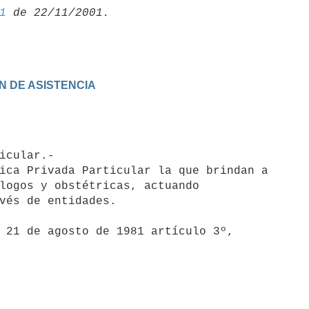
1
ON DE ASISTENCIA
logos y obstétricas, actuando

vés de entidades. 

 21 de agosto de 1981 artículo 3º, 
