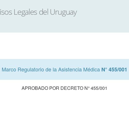
Marco Regulatorio de la Asistencia Médica
N° 455/001
APROBADO POR DECRETO N° 455/001