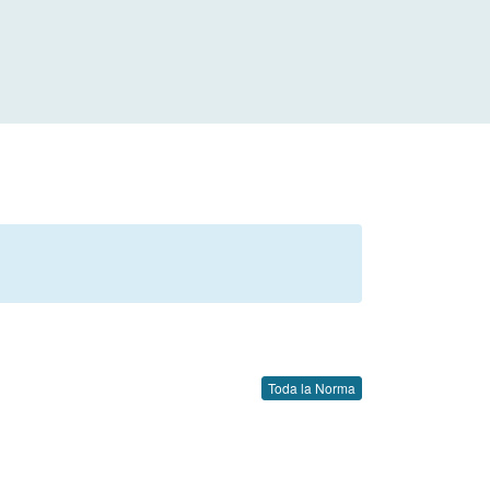
Toda la Norma