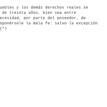
 de treinta años, bien sea entre

ecesidad, por parte del poseedor, de

oponérsele la mala fe: salvo la excepción
