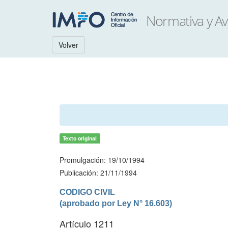
Volver
Texto original
Promulgación: 19/10/1994
Publicación: 21/11/1994
CODIGO CIVIL

(aprobado por Ley N° 16.603)
Artículo 1211