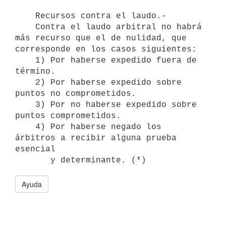
    Recursos contra el laudo.-

    Contra el laudo arbitral no habrá 
más recurso que el de nulidad, que

corresponde en los casos siguientes:

    1) Por haberse expedido fuera de 
término.

    2) Por haberse expedido sobre 
puntos no comprometidos.

    3) Por no haberse expedido sobre 
puntos comprometidos.

    4) Por haberse negado los 
árbitros a recibir alguna prueba 
esencial

Ayuda