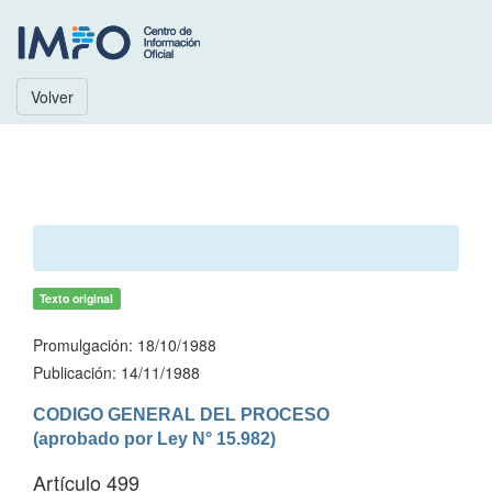
Volver
Texto original
Promulgación: 18/10/1988
Publicación: 14/11/1988
CODIGO GENERAL DEL PROCESO

(aprobado por Ley N° 15.982)
Artículo 499