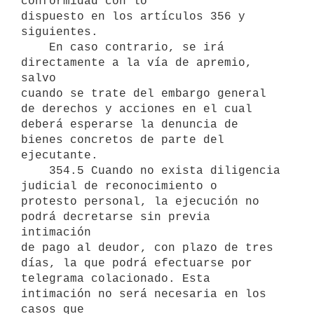
conformidad con lo

dispuesto en los artículos 356 y 
siguientes.

    En caso contrario, se irá 
directamente a la vía de apremio, 
salvo

cuando se trate del embargo general 
de derechos y acciones en el cual

deberá esperarse la denuncia de 
bienes concretos de parte del

ejecutante.

    354.5 Cuando no exista diligencia 
judicial de reconocimiento o

protesto personal, la ejecución no 
podrá decretarse sin previa 
intimación

de pago al deudor, con plazo de tres 
días, la que podrá efectuarse por

telegrama colacionado. Esta 
intimación no será necesaria en los 
casos que
