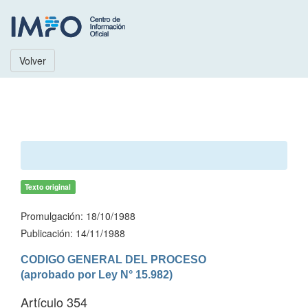
Volver
Texto original
Promulgación: 18/10/1988
Publicación: 14/11/1988
CODIGO GENERAL DEL PROCESO

(aprobado por Ley N° 15.982)
Artículo 354