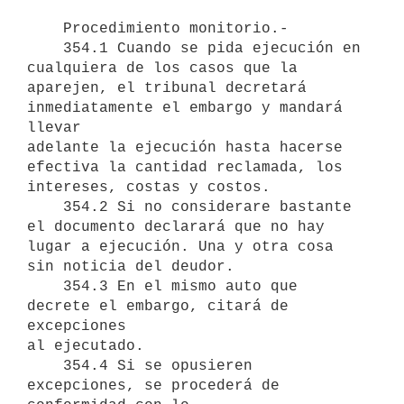
    Procedimiento monitorio.-

    354.1 Cuando se pida ejecución en 
cualquiera de los casos que la

aparejen, el tribunal decretará 
inmediatamente el embargo y mandará 
llevar

adelante la ejecución hasta hacerse 
efectiva la cantidad reclamada, los

intereses, costas y costos.

    354.2 Si no considerare bastante 
el documento declarará que no hay

lugar a ejecución. Una y otra cosa 
sin noticia del deudor.

    354.3 En el mismo auto que 
decrete el embargo, citará de 
excepciones

al ejecutado.

    354.4 Si se opusieren 
excepciones, se procederá de 