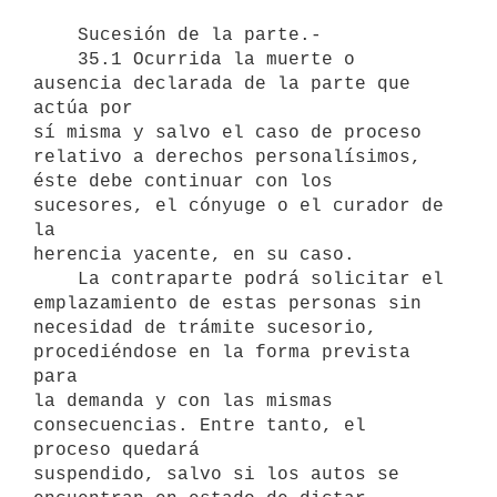
    Sucesión de la parte.-

    35.1 Ocurrida la muerte o 
ausencia declarada de la parte que 
actúa por

sí misma y salvo el caso de proceso 
relativo a derechos personalísimos,

éste debe continuar con los 
sucesores, el cónyuge o el curador de 
la

herencia yacente, en su caso.

    La contraparte podrá solicitar el 
emplazamiento de estas personas sin

necesidad de trámite sucesorio, 
procediéndose en la forma prevista 
para

la demanda y con las mismas 
consecuencias. Entre tanto, el 
proceso quedará

suspendido, salvo si los autos se 