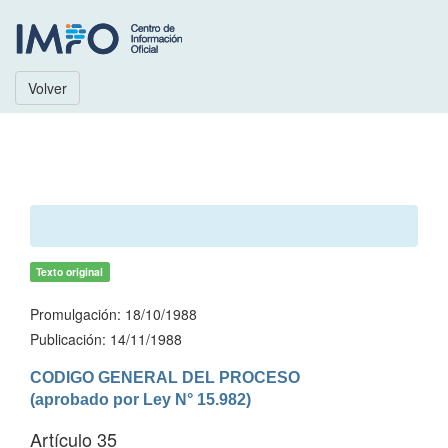
Volver
Texto original
Promulgación: 18/10/1988
Publicación: 14/11/1988
CODIGO GENERAL DEL PROCESO

(aprobado por Ley N° 15.982)
Artículo 35