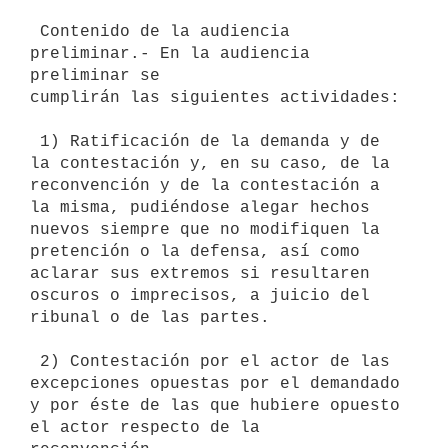
 Contenido de la audiencia 
preliminar.- En la audiencia 
preliminar se

cumplirán las siguientes actividades:

 1) Ratificación de la demanda y de 
la contestación y, en su caso, de la

reconvención y de la contestación a 
la misma, pudiéndose alegar hechos

nuevos siempre que no modifiquen la 
pretención o la defensa, así como

aclarar sus extremos si resultaren 
oscuros o imprecisos, a juicio del

ribunal o de las partes.

 2) Contestación por el actor de las 
excepciones opuestas por el demandado

y por éste de las que hubiere opuesto 
el actor respecto de la
