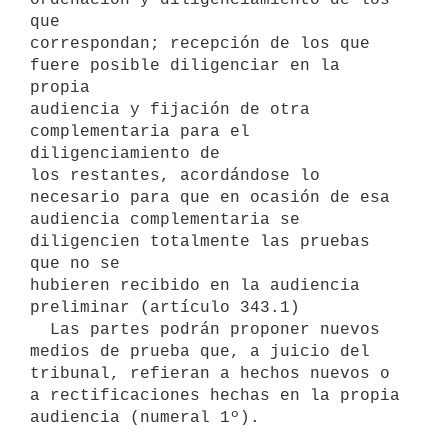
que

correspondan; recepción de los que 
fuere posible diligenciar en la 
propia

audiencia y fijación de otra 
complementaria para el 
diligenciamiento de

los restantes, acordándose lo 
necesario para que en ocasión de esa

audiencia complementaria se 
diligencien totalmente las pruebas 
que no se

hubieren recibido en la audiencia 
preliminar (artículo 343.1)

  Las partes podrán proponer nuevos 
medios de prueba que, a juicio del

tribunal, refieran a hechos nuevos o 
a rectificaciones hechas en la propia
