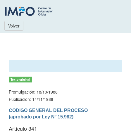
Volver
Texto original
Promulgación: 18/10/1988
Publicación: 14/11/1988
CODIGO GENERAL DEL PROCESO

(aprobado por Ley N° 15.982)
Artículo 341