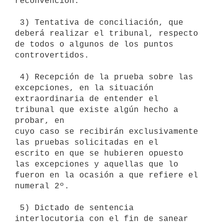
reconvención.

 3) Tentativa de conciliación, que 
deberá realizar el tribunal, respecto

de todos o algunos de los puntos 
controvertidos.

 4) Recepción de la prueba sobre las 
excepciones, en la situación

extraordinaria de entender el 
tribunal que existe algún hecho a 
probar, en

cuyo caso se recibirán exclusivamente 
las pruebas solicitadas en el

escrito en que se hubieren opuesto 
las excepciones y aquellas que lo

fueron en la ocasión a que refiere el 
numeral 2º.

 5) Dictado de sentencia 
interlocutoria con el fin de sanear 