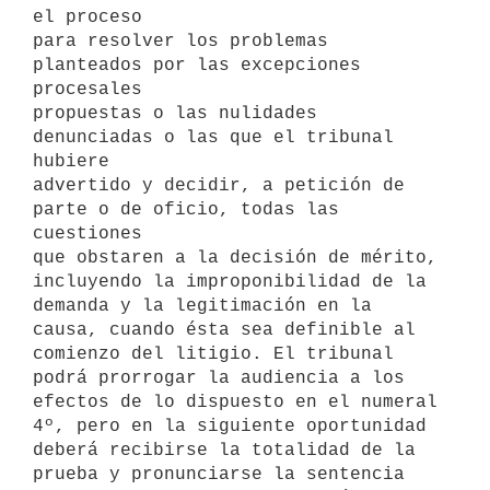
el proceso

para resolver los problemas 
planteados por las excepciones 
procesales

propuestas o las nulidades 
denunciadas o las que el tribunal 
hubiere

advertido y decidir, a petición de 
parte o de oficio, todas las 
cuestiones

que obstaren a la decisión de mérito, 
incluyendo la improponibilidad de la

demanda y la legitimación en la 
causa, cuando ésta sea definible al

comienzo del litigio. El tribunal 
podrá prorrogar la audiencia a los

efectos de lo dispuesto en el numeral 
4º, pero en la siguiente oportunidad

deberá recibirse la totalidad de la 
prueba y pronunciarse la sentencia
