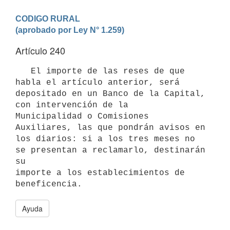
CODIGO RURAL

Artículo 240
   El importe de las reses de que 
habla el artículo anterior, será 
depositado en un Banco de la Capital, 
con intervención de la 

Municipalidad o Comisiones 
Auxiliares, las que pondrán avisos en 
los diarios: si a los tres meses no 
se presentan a reclamarlo, destinarán 
su

importe a los establecimientos de 
beneficencia.
Ayuda