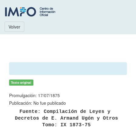
Volver
Texto original
Promulgación: 17/07/1875
Publicación: No fue publicado
Fuente: Compilación de Leyes y 
Decretos de E. Armand Ugón y Otros

Tomo: IX 1873-75