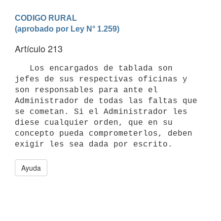
CODIGO RURAL

Artículo 213
   Los encargados de tablada son 
jefes de sus respectivas oficinas y 
son responsables para ante el 
Administrador de todas las faltas que 
se cometan. Si el Administrador les 
diese cualquier orden, que en su 

concepto pueda comprometerlos, deben 
exigir les sea dada por escrito.
Ayuda