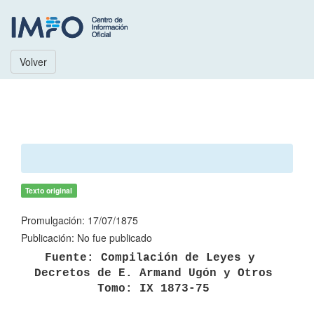
Volver
Texto original
Promulgación: 17/07/1875
Publicación: No fue publicado
Fuente: Compilación de Leyes y 
Decretos de E. Armand Ugón y Otros

Tomo: IX 1873-75