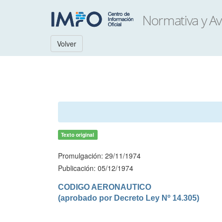
Volver
Texto original
Promulgación: 29/11/1974
Publicación: 05/12/1974
CODIGO AERONAUTICO

(aprobado por Decreto Ley Nº 14.305)
