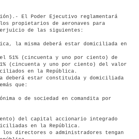
los propietarios de aeronaves para

erjuicio de las siguientes:

ica, la misma deberá estar domiciliada en

el 51% (cincuenta y uno por ciento) de

1% (cincuenta y uno por ciento) del valor

ciliados en la República.

a deberá estar constituida y domiciliada

emás que:

ónima o de sociedad en comandita por

ento) del capital accionario integrado

iciliadas en la República.

 los directores o administradores tengan
