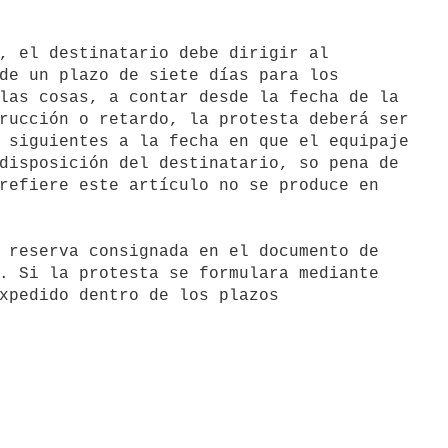
de un plazo de siete días para los

las cosas, a contar desde la fecha de la

rucción o retardo, la protesta deberá ser

 siguientes a la fecha en que el equipaje

disposición del destinatario, so pena de

refiere este artículo no se produce en

. Si la protesta se formulara mediante

xpedido dentro de los plazos
