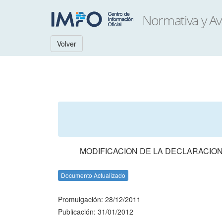
Volver
MODIFICACION DE LA DECLARACION 
Documento Actualizado
Promulgación: 28/12/2011
Publicación: 31/01/2012