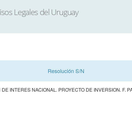
Resolución S/N
DE INTERES NACIONAL. PROYECTO DE INVERSION. F. P