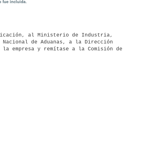
 fue incluida.
 Nacional de Aduanas, a la Dirección

 la empresa y remítase a la Comisión de
