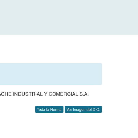
ACHE INDUSTRIAL Y COMERCIAL S.A.
Toda la Norma
Ver Imagen del D.O.