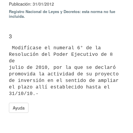
Publicación: 31/01/2012
Registro Nacional de Leyes y Decretos: esta norma no fue
incluida.
3
 Modifícase el numeral 6° de la 
Resolución del Poder Ejecutivo de 8 
de

julio de 2010, por la que se declaró 
promovida la actividad de su proyecto

de inversión en el sentido de ampliar 
el plazo allí establecido hasta el

Ayuda