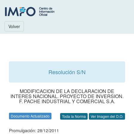
Volver
Resolución S/N
MODIFICACION DE LA DECLARACION DE
INTERES NACIONAL. PROYECTO DE INVERSION.
F. PACHE INDUSTRIAL Y COMERCIAL S.A.
Documento Actualizado
Toda la Norma
Ver Imagen del D.O.
Promulgación: 28/12/2011