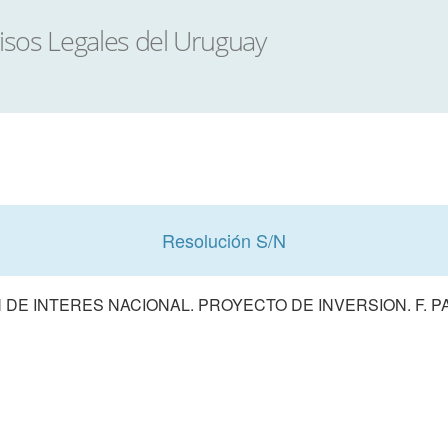
Resolución S/N
DE INTERES NACIONAL. PROYECTO DE INVERSION. F. P