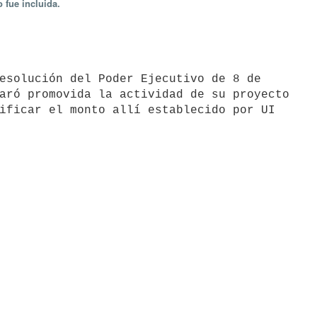
 fue incluida.
aró promovida la actividad de su proyecto

ificar el monto allí establecido por UI
