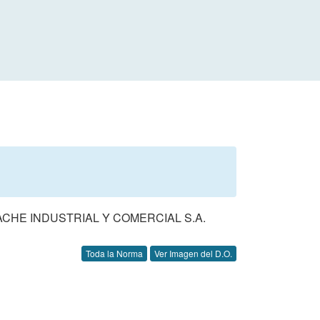
ACHE INDUSTRIAL Y COMERCIAL S.A.
Toda la Norma
Ver Imagen del D.O.