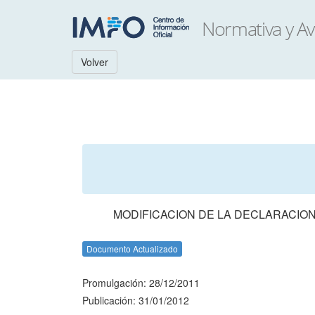
Volver
MODIFICACION DE LA DECLARACION 
Documento Actualizado
Promulgación: 28/12/2011
Publicación: 31/01/2012