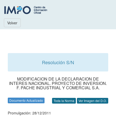
Volver
Resolución S/N
MODIFICACION DE LA DECLARACION DE
INTERES NACIONAL. PROYECTO DE INVERSION.
F. PACHE INDUSTRIAL Y COMERCIAL S.A.
Documento Actualizado
Toda la Norma
Ver Imagen del D.O.
Promulgación: 28/12/2011