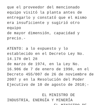
que el proveedor del mencionado 
equipo visitó la planta antes de

entregarlo y constató que el mismo 
era insuficiente y sugirió otro 
equipo

de mayor dimensión, capacidad y 
precio.-

ATENTO: a lo expuesto y lo 
establecido en el Decreto Ley No. 
14.178 del 28

de marzo de 1974, en la Ley No. 
16.906 de 7 de enero de 1998, en el

Decreto 455/007 de 26 de noviembre de 
2007 y en la Resolución del Poder

Ejecutivo de 10 de agosto de 2010;-

               EL MINISTRO DE 
INDUSTRIA, ENERGÍA Y MINERÍA
