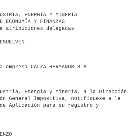
ón General Impositiva, notifíquese a la

de Aplicación para su registro y
