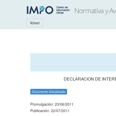
Volver
DECLARACION DE INTERE
Documento Actualizado
Promulgación: 23/06/2011
Publicación: 22/07/2011