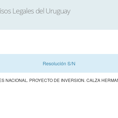
Resolución S/N
S NACIONAL. PROYECTO DE INVERSION. CALZA HERMA