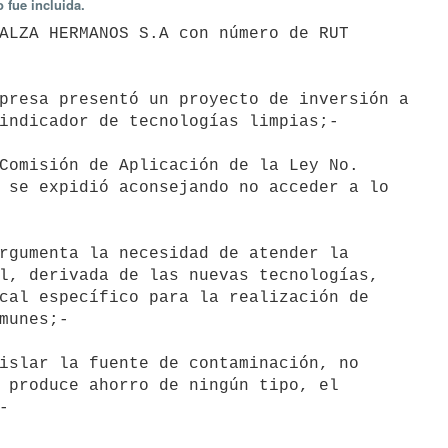
 fue incluida.
ALZA HERMANOS S.A con número de RUT

presa presentó un proyecto de inversión a

indicador de tecnologías limpias;-

Comisión de Aplicación de la Ley No.

 se expidió aconsejando no acceder a lo

rgumenta la necesidad de atender la

l, derivada de las nuevas tecnologías,

cal específico para la realización de

munes;-

islar la fuente de contaminación, no

 produce ahorro de ningún tipo, el


