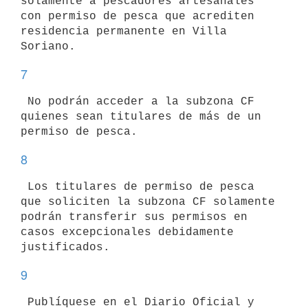
solamente a pescadores artesanales 
con permiso de pesca que acrediten

residencia permanente en Villa 
7
 No podrán acceder a la subzona CF 
quienes sean titulares de más de un

8
 Los titulares de permiso de pesca 
que soliciten la subzona CF solamente

podrán transferir sus permisos en 
casos excepcionales debidamente

9
 Publíquese en el Diario Oficial y 