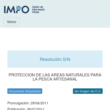
Volver
Resolución S/N
PROTECCION DE LAS AREAS NATURALES PARA
LA PESCA ARTESANAL
Documento Actualizado
Ver Imagen del D.O.
Promulgación: 28/06/2011
Publicación: 06/07/2011