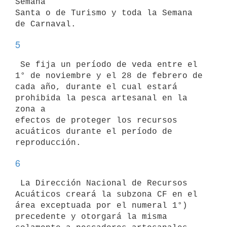
Semana

Santa o de Turismo y toda la Semana 
5
 Se fija un período de veda entre el 
1° de noviembre y el 28 de febrero de

cada año, durante el cual estará 
prohibida la pesca artesanal en la 
zona a

efectos de proteger los recursos 
acuáticos durante el período de

6
 La Dirección Nacional de Recursos 
Acuáticos creará la subzona CF en el

área exceptuada por el numeral 1°) 
precedente y otorgará la misma
