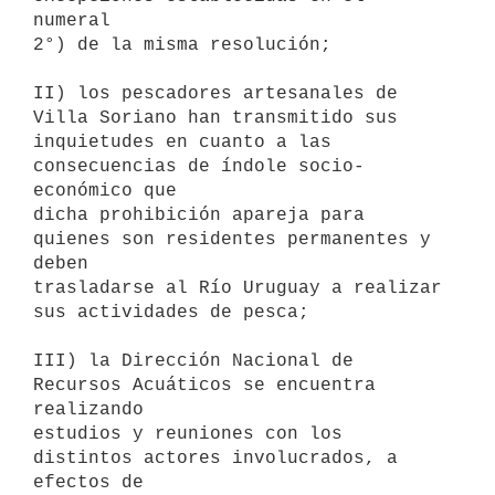
numeral

2°) de la misma resolución;

II) los pescadores artesanales de 
Villa Soriano han transmitido sus

inquietudes en cuanto a las 
consecuencias de índole socio-
económico que

dicha prohibición apareja para 
quienes son residentes permanentes y 
deben

trasladarse al Río Uruguay a realizar 
sus actividades de pesca;

III) la Dirección Nacional de 
Recursos Acuáticos se encuentra 
realizando

estudios y reuniones con los 
distintos actores involucrados, a 
efectos de
