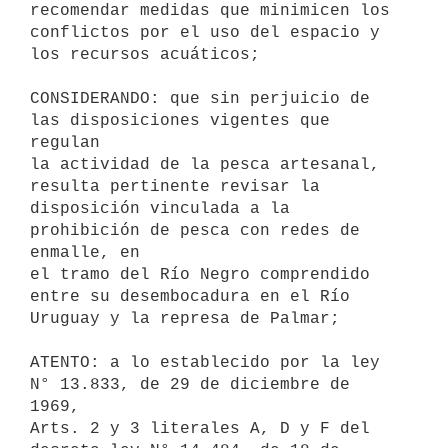
recomendar medidas que minimicen los 
conflictos por el uso del espacio y

los recursos acuáticos;

CONSIDERANDO: que sin perjuicio de 
las disposiciones vigentes que 
regulan

la actividad de la pesca artesanal, 
resulta pertinente revisar la

disposición vinculada a la 
prohibición de pesca con redes de 
enmalle, en

el tramo del Río Negro comprendido 
entre su desembocadura en el Río

Uruguay y la represa de Palmar;

ATENTO: a lo establecido por la ley 
N° 13.833, de 29 de diciembre de 
1969,

Arts. 2 y 3 literales A, D y F del 