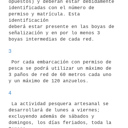
opuestos) y deberán estar debidamente

identificadas con el número de 
permiso y matrícula. Esta 
identificación

deberá estar presente en las boyas de 
señalización y en por lo menos 3

3
 Por cada embarcación con permiso de 
pesca se podrá utilizar un máximo de

3 paños de red de 60 metros cada uno 
4
 La actividad pesquera artesanal se 
desarrollará de lunes a viernes;

excluyendo además de sábados y 
domingos, los días feriados, toda la 