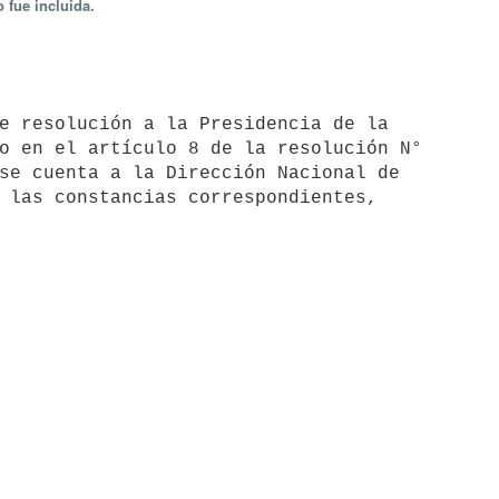
 fue incluida.
o en el artículo 8 de la resolución N°

se cuenta a la Dirección Nacional de

 las constancias correspondientes,
