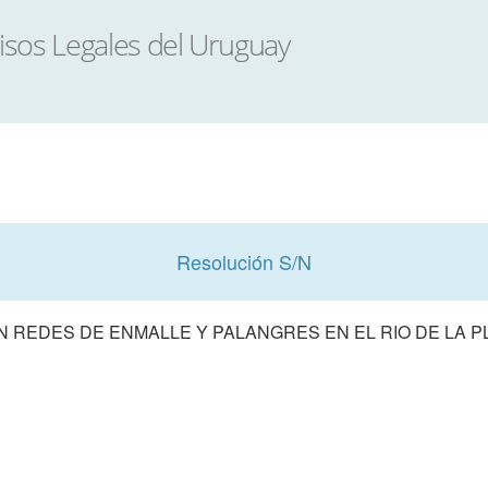
Resolución S/N
 REDES DE ENMALLE Y PALANGRES EN EL RIO DE LA P