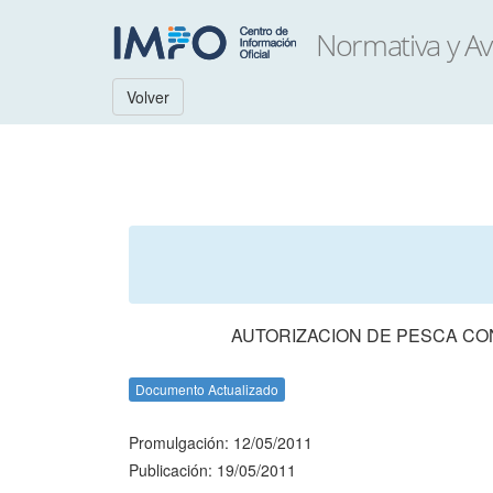
Volver
AUTORIZACION DE PESCA CON
Documento Actualizado
Promulgación: 12/05/2011
Publicación: 19/05/2011