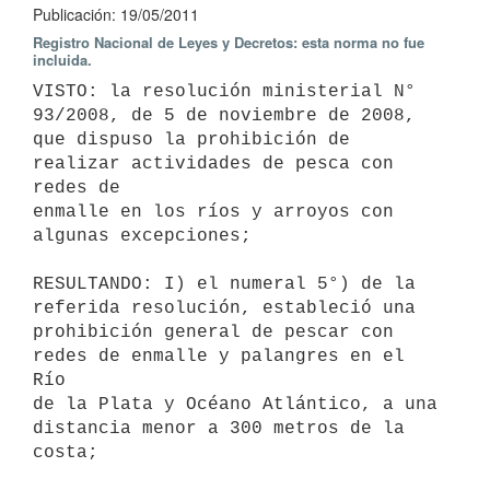
Publicación: 19/05/2011
Registro Nacional de Leyes y Decretos: esta norma no fue
incluida.
VISTO: la resolución ministerial N° 
93/2008, de 5 de noviembre de 2008,

que dispuso la prohibición de 
realizar actividades de pesca con 
redes de

enmalle en los ríos y arroyos con 
algunas excepciones;

RESULTANDO: I) el numeral 5°) de la 
referida resolución, estableció una

prohibición general de pescar con 
redes de enmalle y palangres en el 
Río

de la Plata y Océano Atlántico, a una 
distancia menor a 300 metros de la

costa;
