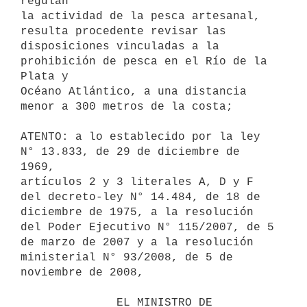
regulan

la actividad de la pesca artesanal, 
resulta procedente revisar las

disposiciones vinculadas a la 
prohibición de pesca en el Río de la 
Plata y

Océano Atlántico, a una distancia 
menor a 300 metros de la costa;

ATENTO: a lo establecido por la ley 
N° 13.833, de 29 de diciembre de 
1969,

artículos 2 y 3 literales A, D y F 
del decreto-ley N° 14.484, de 18 de

diciembre de 1975, a la resolución 
del Poder Ejecutivo N° 115/2007, de 5

de marzo de 2007 y a la resolución  
ministerial N° 93/2008, de 5 de

noviembre de 2008,

              EL MINISTRO DE 