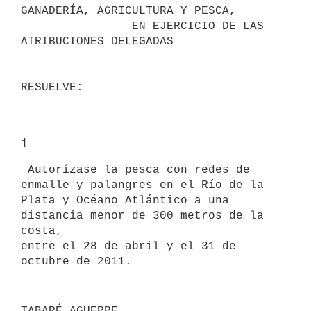
GANADERÍA, AGRICULTURA Y PESCA,

                EN EJERCICIO DE LAS 
ATRIBUCIONES DELEGADAS

1
 Autorízase la pesca con redes de 
enmalle y palangres en el Río de la

Plata y Océano Atlántico a una 
distancia menor de 300 metros de la 
costa,

entre el 28 de abril y el 31 de 