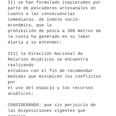
II) se han formulado inquietudes por 
parte de pescadores artesanales en

cuanto a las consecuencias 
inmediatas, de índole socio-
económico, que la

prohibición de pesca a 300 metros de 
la costa ha generado en su labor

diaria a su entender;

III) la Dirección Nacional de 
Recursos Acuáticos se encuentra 
realizando

estudios con el fin de recomendar 
medidas que minimicen los conflictos 
por

el uso del espacio y los recursos 
acuáticos;

CONSIDERANDO: que sin perjuicio de 
las disposiciones vigentes que 