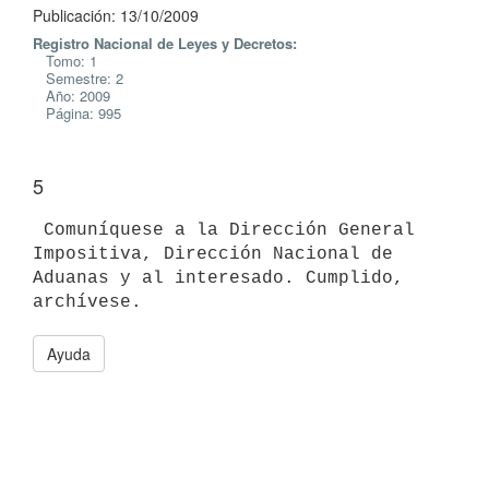
Publicación: 13/10/2009
Registro Nacional de Leyes y Decretos:
Tomo: 1
Semestre: 2
Año: 2009
Página: 995
5
 Comuníquese a la Dirección General 
Impositiva, Dirección Nacional de

Aduanas y al interesado. Cumplido, 
Ayuda