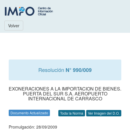
Volver
Resolución
N° 990/009
EXONERACIONES A LA IMPORTACION DE BIENES.
PUERTA DEL SUR S.A. AEROPUERTO
INTERNACIONAL DE CARRASCO
Documento Actualizado
Toda la Norma
Ver Imagen del D.O.
Promulgación: 28/09/2009